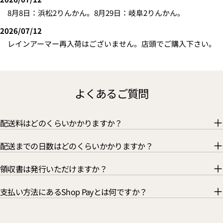
り
す
8月8日：浜松2りんかん。8月29日：岐阜2りんかん。
ま
る！
し
2026/07/12
た！
レインアーマー再入荷はございません。店頭でご購入下さい。
よくあるご質問
配送料はどのくらいかかりますか？
配送までの日数はどのくらいかかりますか？
領収書は発行いただけますか？
支払い方法にあるShop Payとは何ですか？