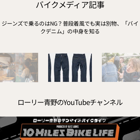
バイクメディア記事
ジーンズで乗るのはNG？普段着風でも実は別物、「バイ
クデニム」の中身を知る
ローリー青野のYouTubeチャンネル