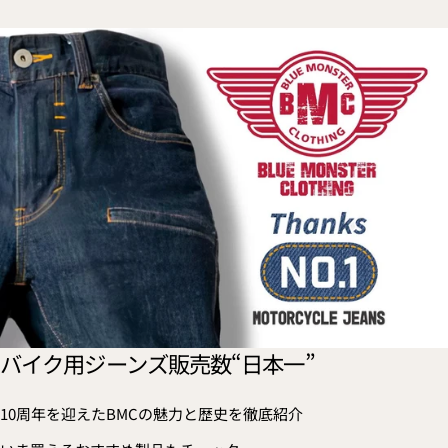
バイク用ジーンズ販売数“日本一”
10周年を迎えたBMCの魅力と歴史を徹底紹介