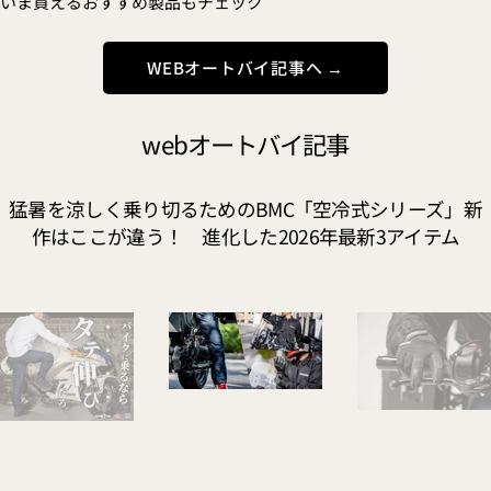
いま買えるおすすめ製品もチェック
WEBオートバイ記事へ →
webオートバイ記事
猛暑を涼しく乗り切るためのBMC「空冷式シリーズ」新
作はここが違う！ 進化した2026年最新3アイテム